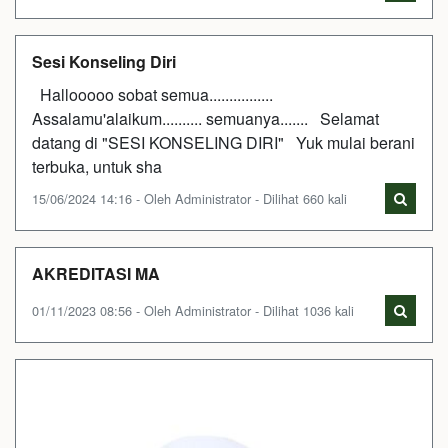
Sesi Konseling Diri
Hallooooo sobat semua................
Assalamu'alaikum.......... semuanya....... Selamat
datang di "SESI KONSELING DIRI" Yuk mulai berani
terbuka, untuk sha
15/06/2024 14:16 - Oleh Administrator - Dilihat 660 kali
AKREDITASI MA
01/11/2023 08:56 - Oleh Administrator - Dilihat 1036 kali