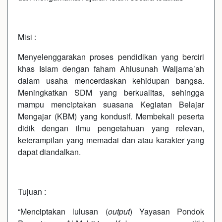
Misi :
Menyelenggarakan proses pendidikan yang berciri
khas Islam dengan faham Ahlusunah Waljama’ah
dalam usaha mencerdaskan kehidupan bangsa.
Meningkatkan SDM yang berkualitas, sehingga
mampu menciptakan suasana Kegiatan Belajar
Mengajar (KBM) yang kondusif. Membekali peserta
didik dengan ilmu pengetahuan yang relevan,
keterampilan yang memadai dan atau karakter yang
dapat diandalkan.
Tujuan :
“Menciptakan lulusan (
output
) Yayasan Pondok