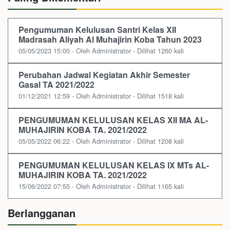
Pengumuman Kelulusan Santri Kelas XII
Madrasah Aliyah Al Muhajirin Koba Tahun 2023
05/05/2023 15:00 - Oleh Administrator - Dilihat 1260 kali
Perubahan Jadwal Kegiatan Akhir Semester
Gasal TA 2021/2022
01/12/2021 12:59 - Oleh Administrator - Dilihat 1518 kali
PENGUMUMAN KELULUSAN KELAS XII MA AL-
MUHAJIRIN KOBA TA. 2021/2022
05/05/2022 06:22 - Oleh Administrator - Dilihat 1208 kali
PENGUMUMAN KELULUSAN KELAS IX MTs AL-
MUHAJIRIN KOBA TA. 2021/2022
15/06/2022 07:55 - Oleh Administrator - Dilihat 1165 kali
Berlangganan