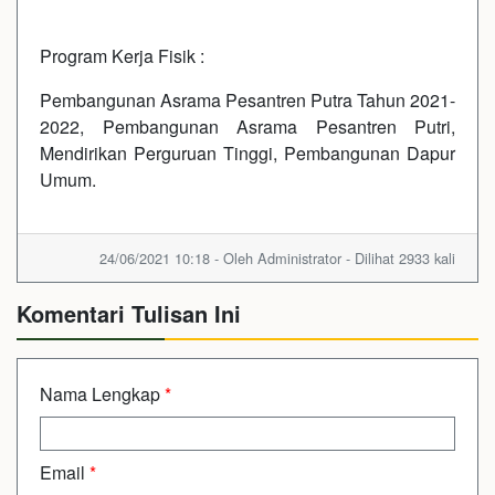
Program Kerja Fisik :
Pembangunan Asrama Pesantren Putra Tahun 2021-
2022, Pembangunan Asrama Pesantren Putri,
Mendirikan Perguruan Tinggi, Pembangunan Dapur
Umum.
24/06/2021 10:18 - Oleh Administrator - Dilihat 2933 kali
Komentari Tulisan Ini
Nama Lengkap
*
Email
*