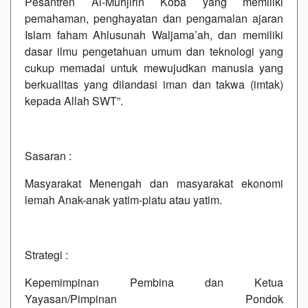
Pesantren Al-Muhjirin Koba yang memiliki
pemahaman, penghayatan dan pengamalan ajaran
Islam faham Ahlusunah Waljama’ah, dan memiliki
dasar ilmu pengetahuan umum dan teknologi yang
cukup memadai untuk mewujudkan manusia yang
berkualitas yang dilandasi iman dan takwa (imtak)
kepada Allah SWT”.
Sasaran :
Masyarakat Menengah dan masyarakat ekonomi
lemah Anak-anak yatim-piatu atau yatim.
Strategi :
Kepemimpinan Pembina dan Ketua
Yayasan/Pimpinan Pondok