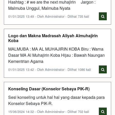
Hashtag : # we are the next muhajirin Jargon :
Malmuba Unggul, Malmuba Nyata
01/01/2025 13:49 - Oleh Administrator - Dilihat 735 kali
Logo dan Makna Madrasah Aliyah Almuhajirin
Koba
MALMUBA : MA AL MUHAJIRIN KOBA Biru : Warna
Dasar MA Al Muhajirin Koba Hijau : Bawah Naungan
Kementrian Agama
01/01/2025 13:42 - Oleh Administrator - Dilihat 1086 kali
Konseling Dasar (Konselor Sebaya PIK-R)
Sesi konseling untuk hal hal yang dasar kepada para
Konselor Sebaya PIK-R.
15/06/2024 14:32 - Oleh Administrator - Dilihat 702 kali