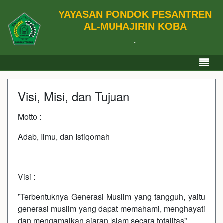
YAYASAN PONDOK PESANTREN
AL-MUHAJIRIN KOBA
-
Visi, Misi, dan Tujuan
Motto :
Adab, Ilmu, dan Istiqomah
Visi :
”Terbentuknya Generasi Muslim yang tangguh, yaitu
generasi muslim yang dapat memahami, menghayati
dan mengamalkan ajaran Islam secara totalitas”