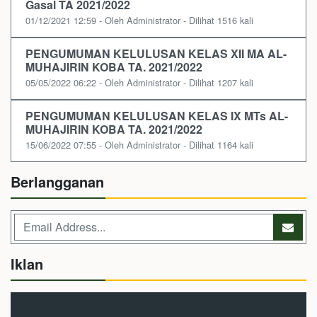
Gasal TA 2021/2022
01/12/2021 12:59 - Oleh Administrator - Dilihat 1516 kali
PENGUMUMAN KELULUSAN KELAS XII MA AL-
MUHAJIRIN KOBA TA. 2021/2022
05/05/2022 06:22 - Oleh Administrator - Dilihat 1207 kali
PENGUMUMAN KELULUSAN KELAS IX MTs AL-
MUHAJIRIN KOBA TA. 2021/2022
15/06/2022 07:55 - Oleh Administrator - Dilihat 1164 kali
Berlangganan
Iklan