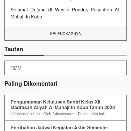
Selamat Datang di Wesite Pondok Pesantren Al-
Muhajirin Koba
SELENGKAPNYA
Tautan
RDM
Paling Dikomentari
Pengumuman Kelulusan Santri Kelas XII
Madrasah Aliyah Al Muhajirin Koba Tahun 2023
05/05/2023 15:00 - Oleh Administrator - Dilihat 1258 kali
Perubahan Jadwal Kegiatan Akhir Semester