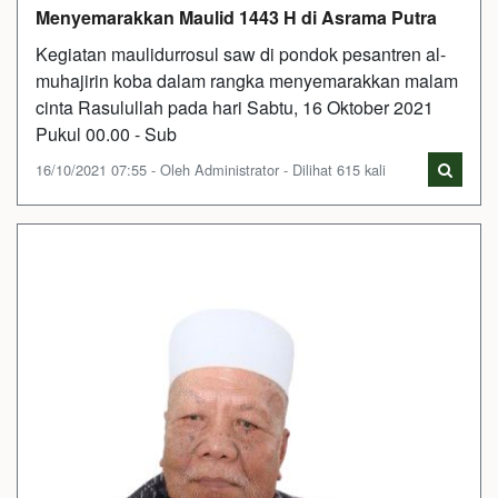
Menyemarakkan Maulid 1443 H di Asrama Putra
Kegiatan maulidurrosul saw di pondok pesantren al-
muhajirin koba dalam rangka menyemarakkan malam
cinta Rasulullah pada hari Sabtu, 16 Oktober 2021
Pukul 00.00 - Sub
16/10/2021 07:55 - Oleh Administrator - Dilihat 615 kali