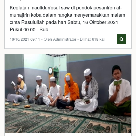
Kegiatan maulidurrosul saw di pondok pesantren al-
muhajirin koba dalam rangka menyemarakkan malam
cinta Rasulullah pada hari Sabtu, 16 Oktober 2021
Pukul 00.00 - Sub
16/10/2021 09:11 - Oleh Administrator - Dilihat 618 kali